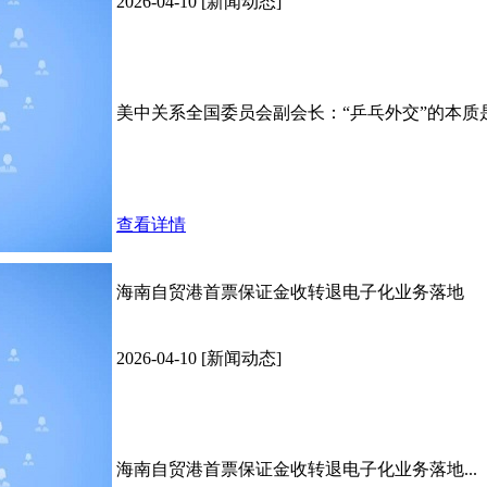
2026-04-10 [新闻动态]
美中关系全国委员会副会长：“乒乓外交”的本质是
查看详情
海南自贸港首票保证金收转退电子化业务落地
2026-04-10 [新闻动态]
海南自贸港首票保证金收转退电子化业务落地...