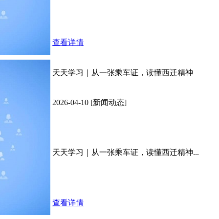
查看详情
天天学习｜从一张乘车证，读懂西迁精神
2026-04-10 [新闻动态]
天天学习｜从一张乘车证，读懂西迁精神...
查看详情