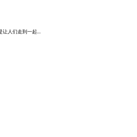
让人们走到一起...