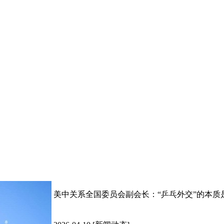
美中关系全国委员会副会长：“乒乓外交”的本质