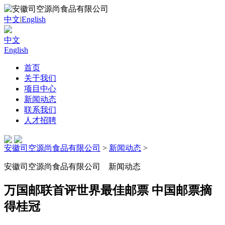
中文
|
English
中文
English
首页
关于我们
项目中心
新闻动态
联系我们
人才招聘
安徽司空源尚食品有限公司
>
新闻动态
>
安徽司空源尚食品有限公司
新闻动态
万国邮联首评世界最佳邮票 中国邮票摘
得桂冠