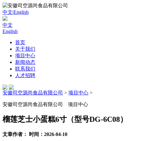
中文
|
English
中文
English
首页
关于我们
项目中心
新闻动态
联系我们
人才招聘
安徽司空源尚食品有限公司
>
项目中心
>
安徽司空源尚食品有限公司
项目中心
榴莲芝士小蛋糕6寸（型号DG-6C08）
文章作者： 时间：2026-04-10