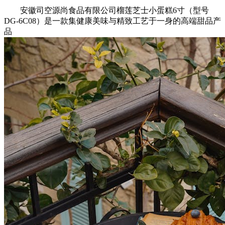
安徽司空源尚食品有限公司榴莲芝士小蛋糕6寸（型号
DG-6C08）是一款集健康美味与精致工艺于一身的高端甜品产
品