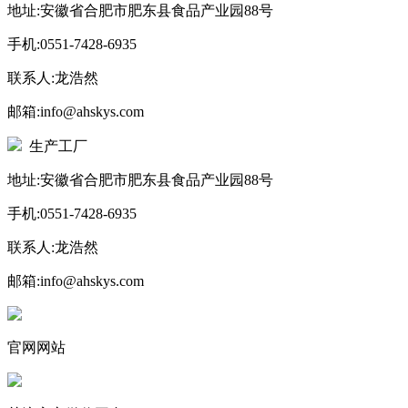
地址:安徽省合肥市肥东县食品产业园88号
手机:0551-7428-6935
联系人:龙浩然
邮箱:info@ahskys.com
生产工厂
地址:安徽省合肥市肥东县食品产业园88号
手机:0551-7428-6935
联系人:龙浩然
邮箱:info@ahskys.com
官网网站