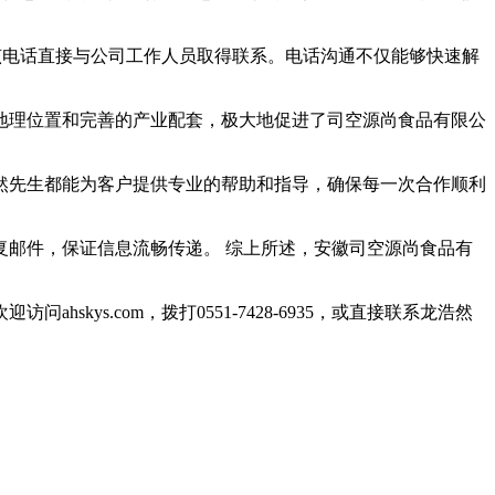
拨打该电话直接与公司工作人员取得联系。电话沟通不仅能够快速解
地理位置和完善的产业配套，极大地促进了司空源尚食品有限公
然先生都能为客户提供专业的帮助和指导，确保每一次合作顺利
邮件，保证信息流畅传递。 综上所述，安徽司空源尚食品有
s.com，拨打0551-7428-6935，或直接联系龙浩然