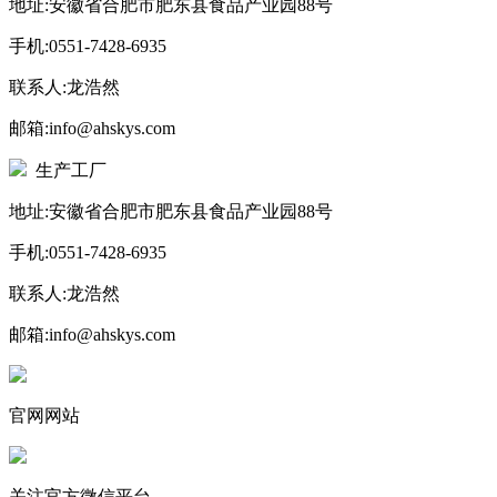
地址:安徽省合肥市肥东县食品产业园88号
手机:0551-7428-6935
联系人:龙浩然
邮箱:info@ahskys.com
生产工厂
地址:安徽省合肥市肥东县食品产业园88号
手机:0551-7428-6935
联系人:龙浩然
邮箱:info@ahskys.com
官网网站
关注官方微信平台