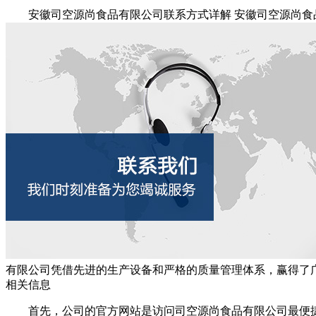
安徽司空源尚食品有限公司联系方式详解 安徽司空源尚
有限公司凭借先进的生产设备和严格的质量管理体系，赢得了
相关信息
首先，公司的官方网站是访问司空源尚食品有限公司最便捷的