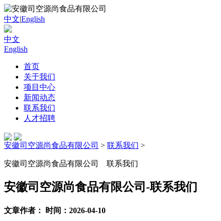
中文
|
English
中文
English
首页
关于我们
项目中心
新闻动态
联系我们
人才招聘
安徽司空源尚食品有限公司
>
联系我们
>
安徽司空源尚食品有限公司
联系我们
安徽司空源尚食品有限公司-联系我们
文章作者： 时间：2026-04-10