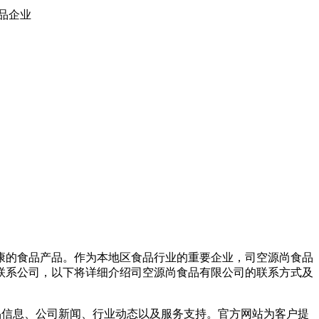
品企业
康的食品产品。作为本地区食品行业的重要企业，司空源尚食品
联系公司，以下将详细介绍司空源尚食品有限公司的联系方式及
产品信息、公司新闻、行业动态以及服务支持。官方网站为客户提