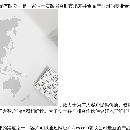
食品有限公司是一家位于安徽省合肥市肥东县食品产业园的专业食
，致力于为广大客户提供优质、健
广大客户的信赖和好评。为了便于客户和合作伙伴更好地了解和
渠道之一。客户可以通过网址ahskys.com获取公司最新的