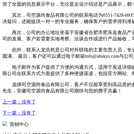
供了全面的信息展示平台，无论是企业介绍还是产品展示，都
其次，司空源尚食品有限公司的联系电话为0551-742
决疑问，还能提供一对一的专业服务，确保客户的需求得到准
再次，公司的办公地址坐落于安徽省合肥市肥东县食品产
司的发展。客户若需要实地考察、洽谈合作或进行产品验收，
此外，联系人龙浩然是公司对外联络的主要负责人员，专
圆满。 最后，客户还可以通过电子邮箱info@ahskys.com与
电子邮件为客户提供了方便的沟通方式，适用于发送详细
限公司在联系方式方面提供了多种便捷渠道，包括官方网站、
选择司空源尚食品有限公司，客户不仅能享受到高品质的食品产品
先生，安徽司空源尚食品有限公司期待与您的携手共赢！
上一篇：没有了
下一篇：没有了
营销中心